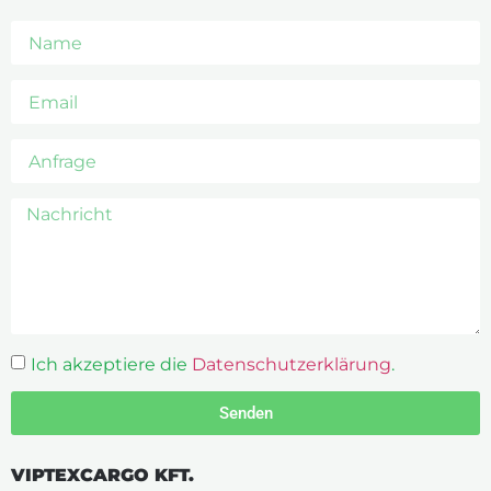
Ich akzeptiere die
Datenschutzerklärung
.
Senden
VIPTEXCARGO KFT.